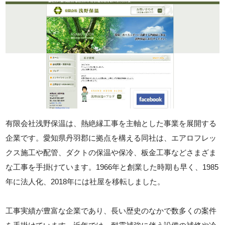
有限会社浅野保温は、熱絶縁工事を主軸とした事業を展開する
企業です。愛知県丹羽郡に拠点を構える同社は、エアロフレッ
クス施工や配管、ダクトの保温や保冷、板金工事などさまざま
な工事を手掛けています。1966年と創業した時期も早く、1985
年に法人化、2018年には社屋を移転しました。
工事実績が豊富な企業であり、長い歴史のなかで数多くの案件