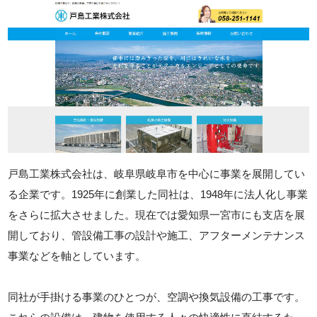
戸島工業株式会社は、岐阜県岐阜市を中心に事業を展開してい
る企業です。1925年に創業した同社は、1948年に法人化し事業
をさらに拡大させました。現在では愛知県一宮市にも支店を展
開しており、管設備工事の設計や施工、アフターメンテナンス
事業などを軸としています。
同社が手掛ける事業のひとつが、空調や換気設備の工事です。