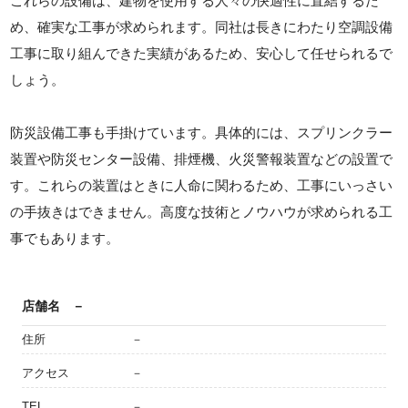
これらの設備は、建物を使用する人々の快適性に直結するた
め、確実な工事が求められます。同社は長きにわたり空調設備
工事に取り組んできた実績があるため、安心して任せられるで
しょう。
防災設備工事も手掛けています。具体的には、スプリンクラー
装置や防災センター設備、排煙機、火災警報装置などの設置で
す。これらの装置はときに人命に関わるため、工事にいっさい
の手抜きはできません。高度な技術とノウハウが求められる工
事でもあります。
店舗名
－
住所
－
アクセス
－
TEL
－