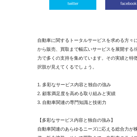
twitter
facebook
自動車に関するトータルサービスを求める方々
から販売、買取まで幅広いサービスを展開する
力で多くの支持を集めています。その実績と特
択肢が見えてくるでしょう。
1. 多彩なサービス内容と独自の強み
2. 顧客満足度を高める取り組みと実績
3. 自動車関連の専門知識と技術力
【多彩なサービス内容と独自の強み】
自動車関連のあらゆるニーズに応える総合力が