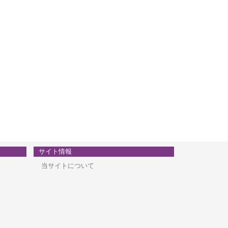
サイト情報
当サイトについて