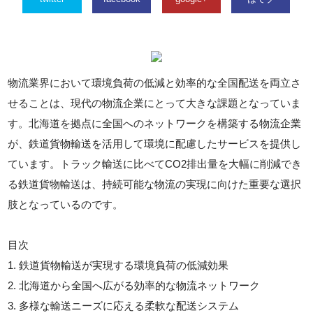
物流業界において環境負荷の低減と効率的な全国配送を両立さ
せることは、現代の物流企業にとって大きな課題となっていま
す。北海道を拠点に全国へのネットワークを構築する物流企業
が、鉄道貨物輸送を活用して環境に配慮したサービスを提供し
ています。トラック輸送に比べてCO2排出量を大幅に削減でき
る鉄道貨物輸送は、持続可能な物流の実現に向けた重要な選択
肢となっているのです。
目次
1. 鉄道貨物輸送が実現する環境負荷の低減効果
2. 北海道から全国へ広がる効率的な物流ネットワーク
3. 多様な輸送ニーズに応える柔軟な配送システム