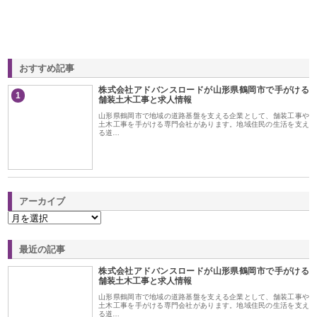
おすすめ記事
株式会社アドバンスロードが山形県鶴岡市で手がける
1
舗装土木工事と求人情報
山形県鶴岡市で地域の道路基盤を支える企業として、舗装工事や
土木工事を手がける専門会社があります。地域住民の生活を支え
る道…
アーカイブ
最近の記事
株式会社アドバンスロードが山形県鶴岡市で手がける
舗装土木工事と求人情報
山形県鶴岡市で地域の道路基盤を支える企業として、舗装工事や
土木工事を手がける専門会社があります。地域住民の生活を支え
る道…