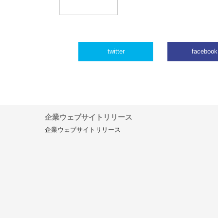
twitter
facebook
企業ウェブサイトリリース
企業ウェブサイトリリース