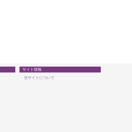
サイト情報
当サイトについて