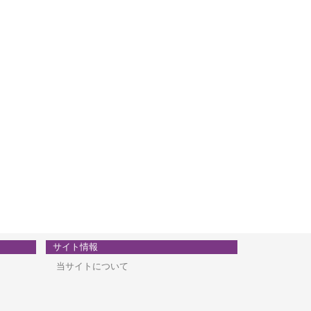
サイト情報
当サイトについて