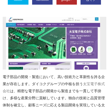
電子部品の開発・製造において、高い技術力と革新性を誇る企
業が存在します。ダイコクグループの中核を担う
太宝電子株式
会社
は、精密な電子部品の開発から製造までを一貫して手掛
け、多様な産業分野に貢献しています。独自の技術と品質管理
体制を確立し、顧客ニーズに応える製品開発を実現している太