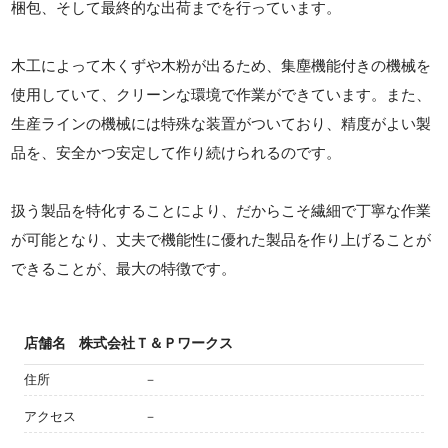
梱包、そして最終的な出荷までを行っています。
木工によって木くずや木粉が出るため、集塵機能付きの機械を
使用していて、クリーンな環境で作業ができています。また、
生産ラインの機械には特殊な装置がついており、精度がよい製
品を、安全かつ安定して作り続けられるのです。
扱う製品を特化することにより、だからこそ繊細で丁寧な作業
が可能となり、丈夫で機能性に優れた製品を作り上げることが
できることが、最大の特徴です。
店舗名
株式会社Ｔ＆Ｐワークス
住所
－
アクセス
－