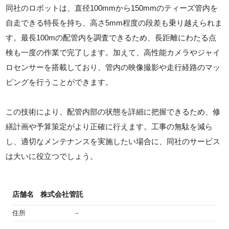
同社のロボットは、直径100mmから150mmのティーズ管内を
自走できる特長を持ち、高さ5mm程度の段差も乗り越えられま
す。最長100mの配管内を調査できるため、長距離にわたる点
検も一度の作業で完了します。加えて、高性能カメラやジャイ
ロセンサーを搭載しており、管内の映像撮影や走行経路のマッ
ピングを行うことができます。
この技術により、配管内部の状態を詳細に把握できるため、修
繕計画や予算策定がより正確に行えます。工事の無駄を減ら
し、適切なメンテナンスを実施したい場合に、同社のサービス
は大いに役立つでしょう。
店舗名
株式会社管託
住所
－