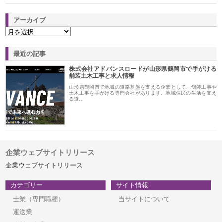
アーカイブ
最近の記事
株式会社アドバンスロードが山形県鶴岡市で手がける
舗装土木工事と求人情報
山形県鶴岡市で地域の道路基盤を支える企業として、舗装工事や
土木工事を手がける専門会社があります。地域住民の生活を支え
る道…
企業ウェブサイトリリース
企業ウェブサイトリリース
カテゴリー
サイト情報
士業（専門職種）
当サイトについて
運送業