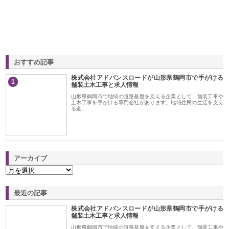
おすすめ記事
株式会社アドバンスロードが山形県鶴岡市で手がける
1
舗装土木工事と求人情報
山形県鶴岡市で地域の道路基盤を支える企業として、舗装工事や
土木工事を手がける専門会社があります。地域住民の生活を支え
る道…
アーカイブ
最近の記事
株式会社アドバンスロードが山形県鶴岡市で手がける
舗装土木工事と求人情報
山形県鶴岡市で地域の道路基盤を支える企業として、舗装工事や