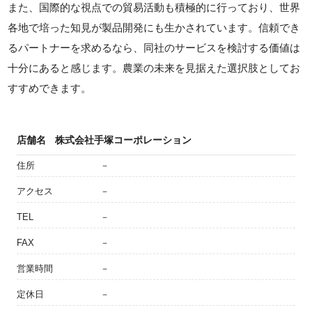
また、国際的な視点での貿易活動も積極的に行っており、世界
各地で培った知見が製品開発にも生かされています。信頼でき
るパートナーを求めるなら、同社のサービスを検討する価値は
十分にあると感じます。農業の未来を見据えた選択肢としてお
すすめできます。
店舗名
株式会社手塚コーポレーション
住所
－
アクセス
－
TEL
－
FAX
－
営業時間
－
定休日
－