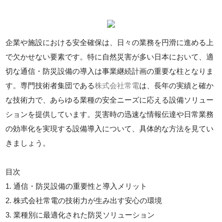
企業や施設における安全確保は、日々の業務を円滑に進める上
で欠かせない要素です。特に自然災害が多い日本において、適
切な通信・防災設備の導入は事業継続計画の重要な柱となりま
す。専門技術者集団である
株式会社常電
は、長年の実績と確か
な技術力で、あらゆる業種の安全ニーズに応える設備ソリュー
ションを提供しています。災害時の迅速な情報伝達や日常業務
の効率化を実現する設備導入について、具体的な方法を見てい
きましょう。
目次
1. 通信・防災設備の重要性と導入メリット
2. 株式会社常電の技術力が生み出す安心の環境
3. 業種別に最適化された防災ソリューション