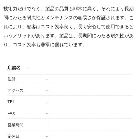
技術力だけでなく、製品の品質も非常に高く、それにより長期
間にわたる耐久性とメンテナンスの容易さが保証されます。こ
れにより、顧客はコスト効率良く、長く安心して使用できると
いうメリットがあります。製品は、長期間にわたる耐久性があ
り、コスト効率も非常に優れています。
店舗名
－
住所
－
アクセス
－
TEL
－
FAX
－
営業時間
－
定休日
－