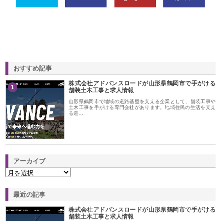
おすすめ記事
株式会社アドバンスロードが山形県鶴岡市で手がける
1
舗装土木工事と求人情報
山形県鶴岡市で地域の道路基盤を支える企業として、舗装工事や
土木工事を手がける専門会社があります。地域住民の生活を支え
る道…
アーカイブ
最近の記事
株式会社アドバンスロードが山形県鶴岡市で手がける
舗装土木工事と求人情報