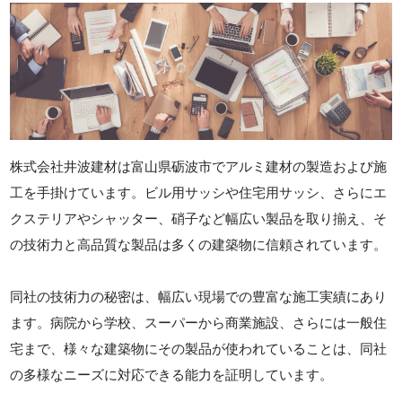
株式会社井波建材は富山県砺波市でアルミ建材の製造および施
工を手掛けています。ビル用サッシや住宅用サッシ、さらにエ
クステリアやシャッター、硝子など幅広い製品を取り揃え、そ
の技術力と高品質な製品は多くの建築物に信頼されています。
同社の技術力の秘密は、幅広い現場での豊富な施工実績にあり
ます。病院から学校、スーパーから商業施設、さらには一般住
宅まで、様々な建築物にその製品が使われていることは、同社
の多様なニーズに対応できる能力を証明しています。