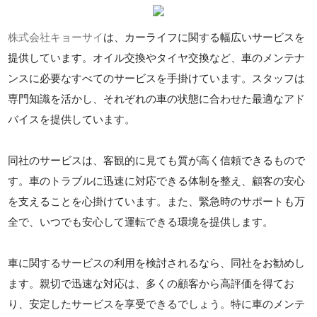
株式会社キョーサイ
は、カーライフに関する幅広いサービスを
提供しています。オイル交換やタイヤ交換など、車のメンテナ
ンスに必要なすべてのサービスを手掛けています。スタッフは
専門知識を活かし、それぞれの車の状態に合わせた最適なアド
バイスを提供しています。
同社のサービスは、客観的に見ても質が高く信頼できるもので
す。車のトラブルに迅速に対応できる体制を整え、顧客の安心
を支えることを心掛けています。また、緊急時のサポートも万
全で、いつでも安心して運転できる環境を提供します。
車に関するサービスの利用を検討されるなら、同社をお勧めし
ます。親切で迅速な対応は、多くの顧客から高評価を得てお
り、安定したサービスを享受できるでしょう。特に車のメンテ