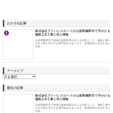
おすすめ記事
株式会社アドバンスロードが山形県鶴岡市で手がける
1
舗装土木工事と求人情報
山形県鶴岡市で地域の道路基盤を支える企業として、舗装工事や
土木工事を手がける専門会社があります。地域住民の生活を支え
る道…
アーカイブ
最近の記事
株式会社アドバンスロードが山形県鶴岡市で手がける
舗装土木工事と求人情報
山形県鶴岡市で地域の道路基盤を支える企業として、舗装工事や
土木工事を手がける専門会社があります。地域住民の生活を支え
る道…