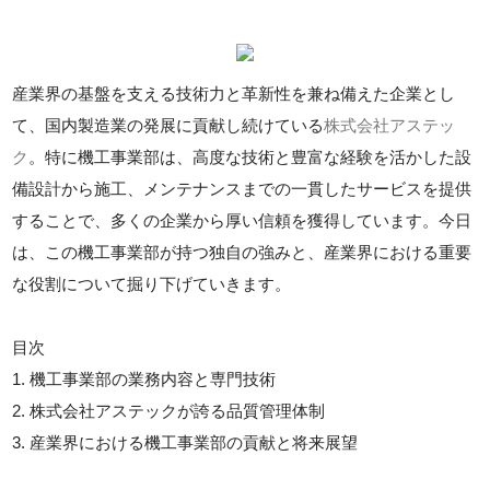
産業界の基盤を支える技術力と革新性を兼ね備えた企業とし
て、国内製造業の発展に貢献し続けている
株式会社アステッ
ク
。特に機工事業部は、高度な技術と豊富な経験を活かした設
備設計から施工、メンテナンスまでの一貫したサービスを提供
することで、多くの企業から厚い信頼を獲得しています。今日
は、この機工事業部が持つ独自の強みと、産業界における重要
な役割について掘り下げていきます。
目次
1. 機工事業部の業務内容と専門技術
2. 株式会社アステックが誇る品質管理体制
3. 産業界における機工事業部の貢献と将来展望