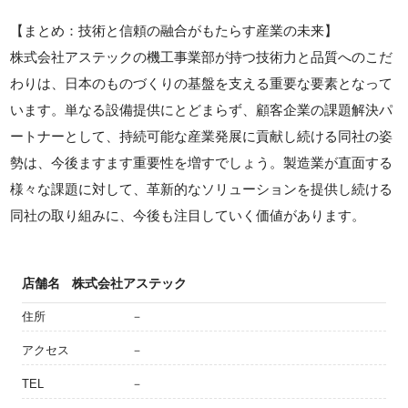
【まとめ：技術と信頼の融合がもたらす産業の未来】
株式会社アステックの機工事業部が持つ技術力と品質へのこだ
わりは、日本のものづくりの基盤を支える重要な要素となって
います。単なる設備提供にとどまらず、顧客企業の課題解決パ
ートナーとして、持続可能な産業発展に貢献し続ける同社の姿
勢は、今後ますます重要性を増すでしょう。製造業が直面する
様々な課題に対して、革新的なソリューションを提供し続ける
同社の取り組みに、今後も注目していく価値があります。
店舗名
株式会社アステック
住所
－
アクセス
－
TEL
－