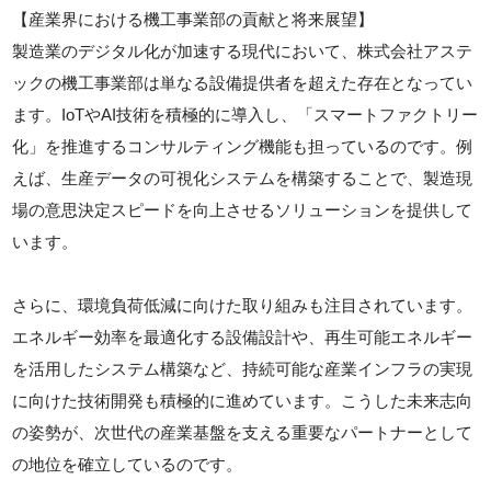
【産業界における機工事業部の貢献と将来展望】
製造業のデジタル化が加速する現代において、株式会社アステ
ックの機工事業部は単なる設備提供者を超えた存在となってい
ます。IoTやAI技術を積極的に導入し、「スマートファクトリー
化」を推進するコンサルティング機能も担っているのです。例
えば、生産データの可視化システムを構築することで、製造現
場の意思決定スピードを向上させるソリューションを提供して
います。
さらに、環境負荷低減に向けた取り組みも注目されています。
エネルギー効率を最適化する設備設計や、再生可能エネルギー
を活用したシステム構築など、持続可能な産業インフラの実現
に向けた技術開発も積極的に進めています。こうした未来志向
の姿勢が、次世代の産業基盤を支える重要なパートナーとして
の地位を確立しているのです。