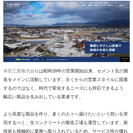
本田工業株式会社
は昭和28年の営業開始以来、セメント瓦の製
造をメインに活動しています。古くからの営業スタイルに固着
するのではなく、時代で変化するニーズにも対応できるよう、
幅広い製品を生み出している業者です。
より高度な製品を作り、多くの人々へ届けたいという想いを実
現するべく、生コンクリートの製造工場も運営しています。新
技術も積極的に業務へ取り入れているため、サービス性が優れ