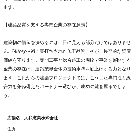
ます。
【建築品質を支える専門企業の存在意義】
建築物の価値を決めるのは、目に見える部分だけではありませ
ん。確かな技術に裏打ちされた施工品質こそが、長期的な資産
価値を守ります。専門工事と総合施工の両輪で事業を展開する
企業の存在は、建築業界全体の技術水準を底上げする力となり
ます。これからの建築プロジェクトでは、こうした専門性と総
合力を兼ね備えたパートナー選びが、成功の鍵を握るでしょ
う。
店舗名
大和窯業株式会社
住所
－