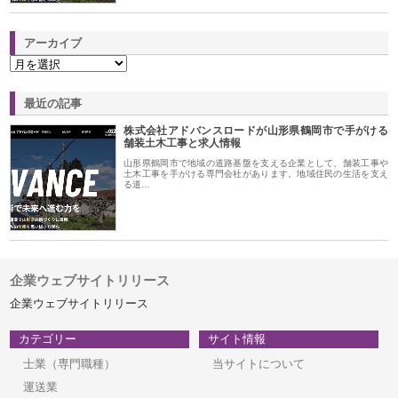
アーカイブ
最近の記事
株式会社アドバンスロードが山形県鶴岡市で手がける
舗装土木工事と求人情報
山形県鶴岡市で地域の道路基盤を支える企業として、舗装工事や
土木工事を手がける専門会社があります。地域住民の生活を支え
る道…
企業ウェブサイトリリース
企業ウェブサイトリリース
カテゴリー
サイト情報
士業（専門職種）
当サイトについて
運送業