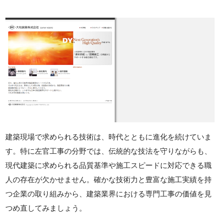
建築現場で求められる技術は、時代とともに進化を続けていま
す。特に左官工事の分野では、伝統的な技法を守りながらも、
現代建築に求められる品質基準や施工スピードに対応できる職
人の存在が欠かせません。確かな技術力と豊富な施工実績を持
つ企業の取り組みから、建築業界における専門工事の価値を見
つめ直してみましょう。