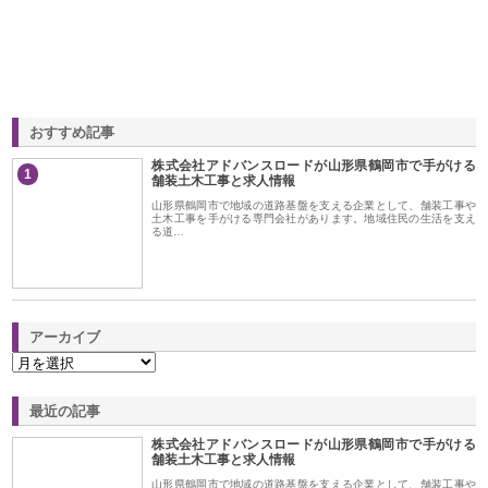
おすすめ記事
株式会社アドバンスロードが山形県鶴岡市で手がける
1
舗装土木工事と求人情報
山形県鶴岡市で地域の道路基盤を支える企業として、舗装工事や
土木工事を手がける専門会社があります。地域住民の生活を支え
る道…
アーカイブ
最近の記事
株式会社アドバンスロードが山形県鶴岡市で手がける
舗装土木工事と求人情報
山形県鶴岡市で地域の道路基盤を支える企業として、舗装工事や