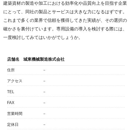
建築資材の製造や加工における効率化や品質向上を目指す企業
にとって、同社の製品とサービスは大きな力になるはずです。
これまで多くの業界で信頼を獲得してきた実績が、その選択の
確かさを裏付けています。専用設備の導入を検討する際には、
一度検討してみてはいかがでしょうか。
店舗名
城東機械製造株式会社
住所
－
アクセス
－
TEL
－
FAX
－
営業時間
－
定休日
－