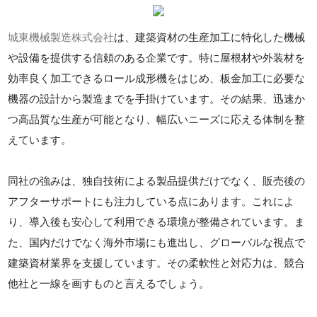
城東機械製造株式会社
は、建築資材の生産加工に特化した機械
や設備を提供する信頼のある企業です。特に屋根材や外装材を
効率良く加工できるロール成形機をはじめ、板金加工に必要な
機器の設計から製造までを手掛けています。その結果、迅速か
つ高品質な生産が可能となり、幅広いニーズに応える体制を整
えています。
同社の強みは、独自技術による製品提供だけでなく、販売後の
アフターサポートにも注力している点にあります。これによ
り、導入後も安心して利用できる環境が整備されています。ま
た、国内だけでなく海外市場にも進出し、グローバルな視点で
建築資材業界を支援しています。その柔軟性と対応力は、競合
他社と一線を画すものと言えるでしょう。