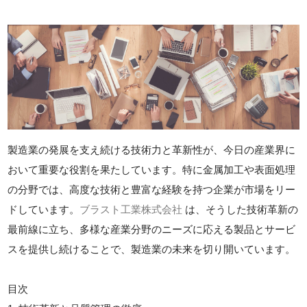
製造業の発展を支え続ける技術力と革新性が、今日の産業界に
おいて重要な役割を果たしています。特に金属加工や表面処理
の分野では、高度な技術と豊富な経験を持つ企業が市場をリー
ドしています。
ブラスト工業株式会社
は、そうした技術革新の
最前線に立ち、多様な産業分野のニーズに応える製品とサービ
スを提供し続けることで、製造業の未来を切り開いています。
目次