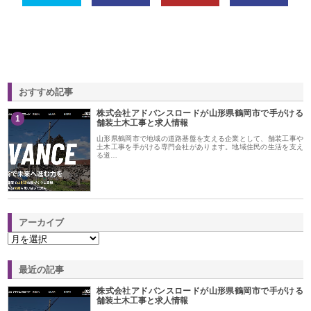
おすすめ記事
株式会社アドバンスロードが山形県鶴岡市で手がける
1
舗装土木工事と求人情報
山形県鶴岡市で地域の道路基盤を支える企業として、舗装工事や
土木工事を手がける専門会社があります。地域住民の生活を支え
る道…
アーカイブ
最近の記事
株式会社アドバンスロードが山形県鶴岡市で手がける
舗装土木工事と求人情報