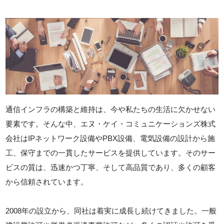
通信インフラの構築と維持は、今や私たちの生活に欠かせない
要素です。そんな中、エヌ・ケイ・コミュニケーションズ株式
会社はIPネットワーク設備やPBX設備、電気設備の設計から施
工、保守までの一貫したサービスを提供しています。そのサー
ビスの質は、迅速かつ丁寧、そして高品質であり、多くの顧客
から信頼されています。
2008年の設立から、同社は着実に成長し続けてきました。一般