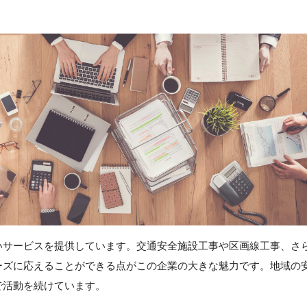
いサービスを提供しています。交通安全施設工事や区画線工事、さ
ーズに応えることができる点がこの企業の大きな魅力です。地域の
で活動を続けています。