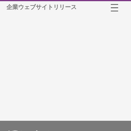
企業ウェブサイトリリース